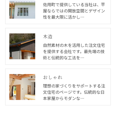
佐用町で提供している当社は、平
屋ならではの開放空間とデザイン
性を最大限に活かし…
木造
自然素材の木を活用した注文住宅
を提供する会社です。最先端の技
術と伝統的な工法を…
おしゃれ
理想の家づくりをサポートする注
文住宅のページです。伝統的な日
本家屋からモダンな…