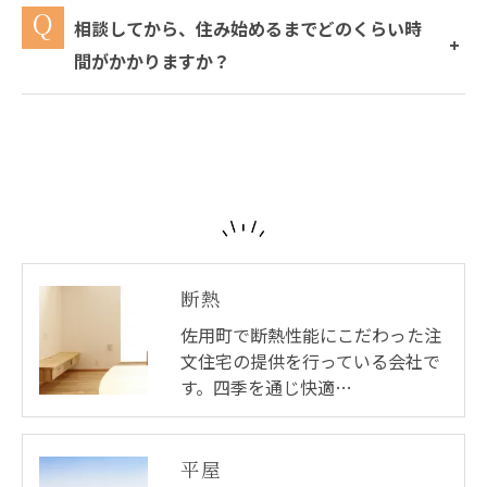
相談してから、住み始めるまでどのくらい時
間がかかりますか？
断熱
佐用町で断熱性能にこだわった注
文住宅の提供を行っている会社で
す。四季を通じ快適…
平屋