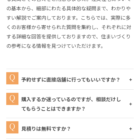
の基本から、細部にわたる具体的な疑問まで、わかりや
すい解説でご案内しております。こちらでは、実際に多
くのお客様から寄せられた質問を集約し、それぞれに対
する詳細な回答を提供しておりますので、住まいづくり
の参考になる情報を見つけていただけます。
予約せずに直接店舗に行ってもいいですか？
購入するか迷っているのですが、相談だけし
てもらうことはできますか？
見積りは無料ですか？