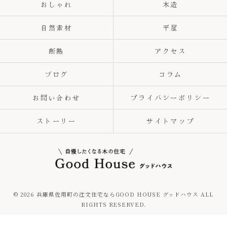
おしゃれ
木造
自然素材
平屋
断熱
アクセス
ブログ
コラム
お問い合わせ
プライバシーポリシー
ストーリー
サイトマップ
© 2026 兵庫県佐用町の注文住宅ならGOOD HOUSE グッドハウス ALL
RIGHTS RESERVED.