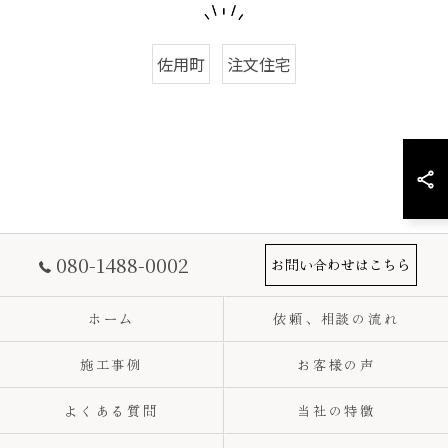
佐用町
注文住宅
080-1488-0002
お問い合わせはこちら
ホーム
依頼、相談の流れ
施工事例
お客様の声
よくある質問
当社の特徴