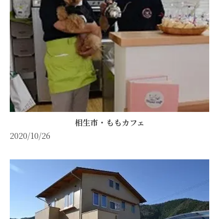
相生市・ももカフェ
2020/10/26