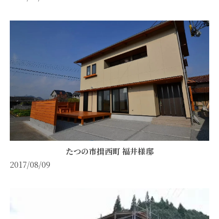
たつの市揖西町 福井様邸
2017/08/09