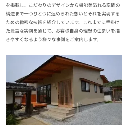
を掲載し、こだわりのデザインから機能美溢れる空間の
構造まで一つひとつに込められた想いとそれを実現する
ための緻密な技術を紹介しています。これまでに手掛け
た豊富な実例を通じて、お客様自身の理想の住まいを描
きやすくなるよう様々な事例をご案内します。