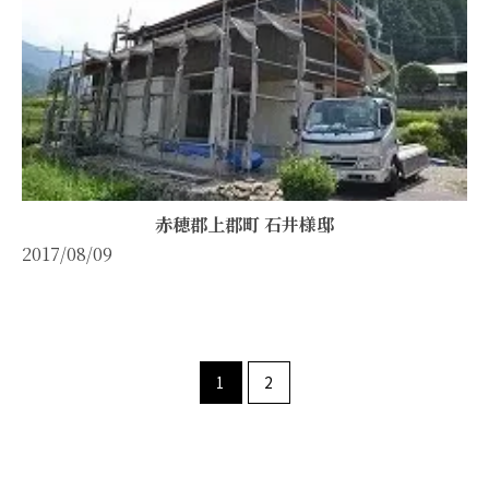
赤穂郡上郡町 石井様邸
2017/08/09
1
2