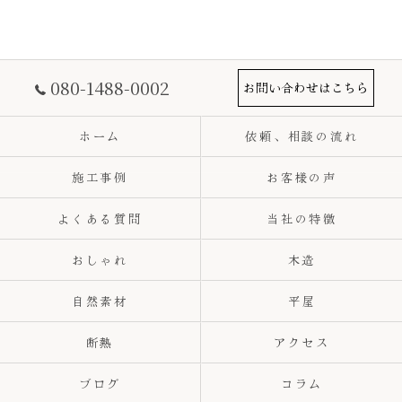
080-1488-0002
お問い合わせはこちら
ホーム
依頼、相談の流れ
施工事例
お客様の声
よくある質問
当社の特徴
おしゃれ
木造
自然素材
平屋
断熱
アクセス
ブログ
コラム