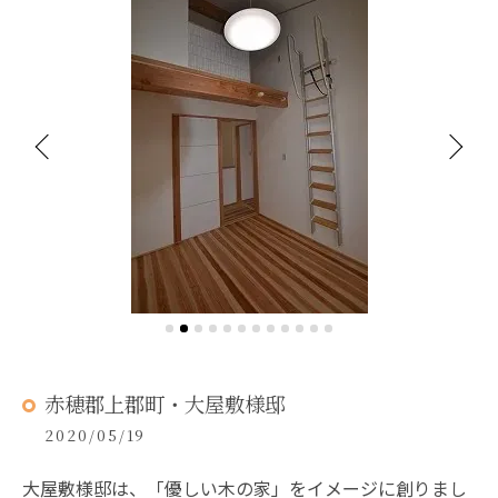
赤穂郡上郡町・大屋敷様邸
2020/05/19
大屋敷様邸は、「優しい木の家」をイメージに創りまし