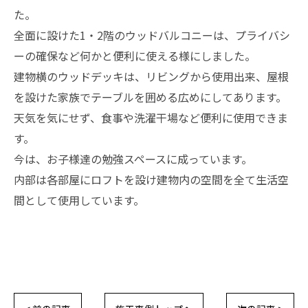
た。
全面に設けた1・2階のウッドバルコニーは、プライバシ
ーの確保など何かと便利に使える様にしました。
建物横のウッドデッキは、リビングから使用出来、屋根
を設けた家族でテーブルを囲める広めにしてあります。
天気を気にせず、食事や洗濯干場など便利に使用できま
す。
今は、お子様達の勉強スペースに成っています。
内部は各部屋にロフトを設け建物内の空間を全て生活空
間として使用しています。