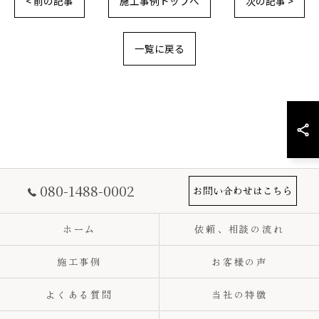
< 前の記事
施工事例トップへ
次の記事 >
一覧に戻る
080-1488-0002
お問い合わせはこちら
ホーム
依頼、相談の流れ
施工事例
お客様の声
よくある質問
当社の特徴