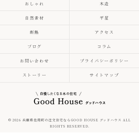
おしゃれ
木造
自然素材
平屋
断熱
アクセス
ブログ
コラム
お問い合わせ
プライバシーポリシー
ストーリー
サイトマップ
© 2026 兵庫県佐用町の注文住宅ならGOOD HOUSE グッドハウス ALL
RIGHTS RESERVED.