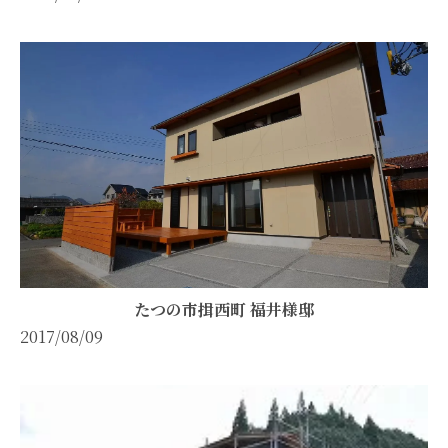
たつの市揖西町 福井様邸
2017/08/09