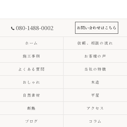
080-1488-0002
お問い合わせはこちら
ホーム
依頼、相談の流れ
施工事例
お客様の声
よくある質問
当社の特徴
おしゃれ
木造
自然素材
平屋
断熱
アクセス
ブログ
コラム