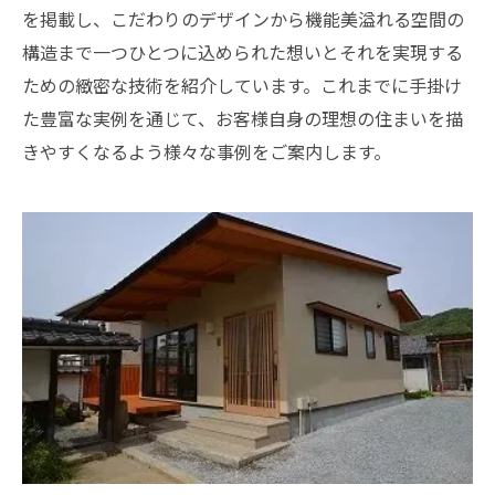
を掲載し、こだわりのデザインから機能美溢れる空間の
構造まで一つひとつに込められた想いとそれを実現する
ための緻密な技術を紹介しています。これまでに手掛け
た豊富な実例を通じて、お客様自身の理想の住まいを描
きやすくなるよう様々な事例をご案内します。