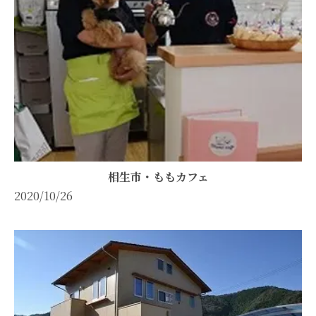
相生市・ももカフェ
2020/10/26