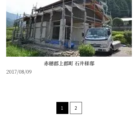
赤穂郡上郡町 石井様邸
2017/08/09
1
2