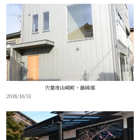
宍粟市山崎町・藤岡邸
2018/10/31