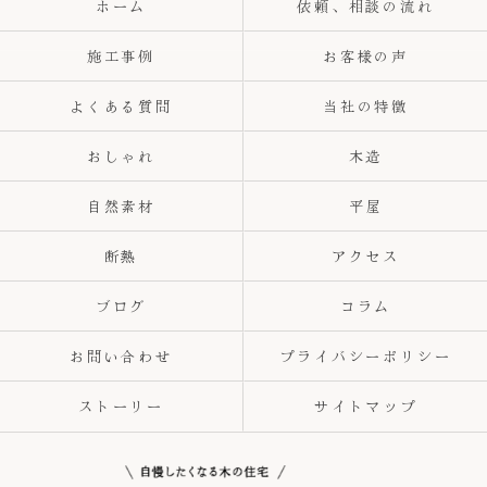
ホーム
依頼、相談の流れ
施工事例
お客様の声
よくある質問
当社の特徴
おしゃれ
木造
自然素材
平屋
断熱
アクセス
ブログ
コラム
お問い合わせ
プライバシーポリシー
ストーリー
サイトマップ