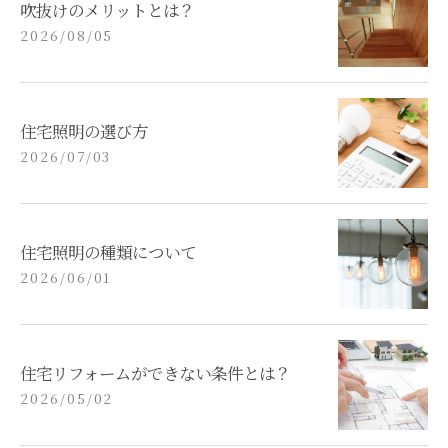
吹抜けのメリットとは？
2026/08/05
住宅照明の選び方
2026/07/03
住宅照明の種類について
2026/06/01
住宅リフォームができない条件とは？
2026/05/02