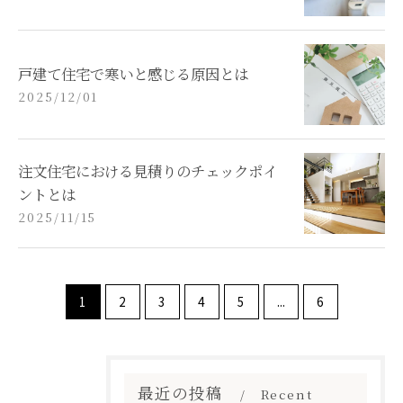
戸建て住宅で寒いと感じる原因とは
2025/12/01
注文住宅における見積りのチェックポイ
ントとは
2025/11/15
1
2
3
4
5
...
6
最近の投稿
Recent