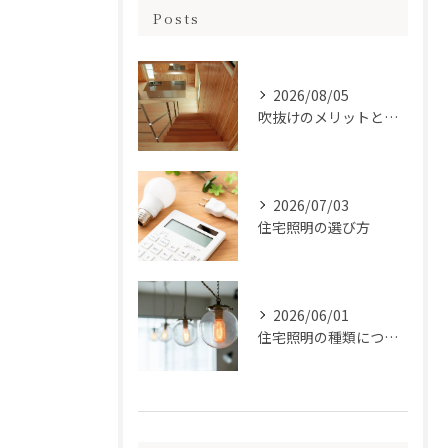
Posts
2026/08/05
吹抜けのメリットとは？
2026/07/03
住宅照明の選び方
2026/06/01
住宅照明の種類について