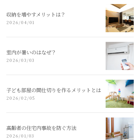
収納を増やすメリットは？
2026/04/01
室内が暑いのはなぜ？
2026/03/03
子ども部屋の間仕切りを作るメリットとは
2026/02/05
高齢者の住宅内事故を防ぐ方法
2026/01/03