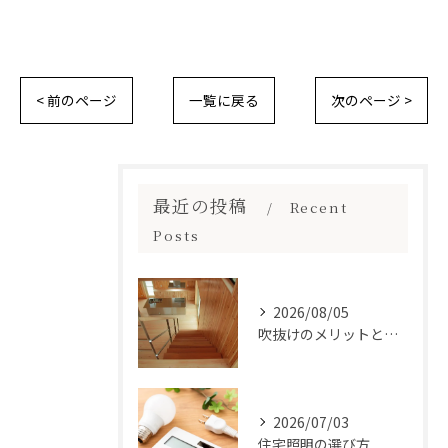
< 前のページ
一覧に戻る
次のページ >
最近の投稿
Recent
Posts
2026/08/05
吹抜けのメリットとは？
2026/07/03
住宅照明の選び方