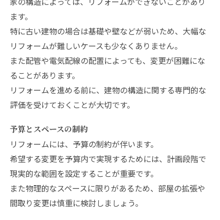
家の構造によっては、リフォームができないことがあり
ます。
特に古い建物の場合は基礎や壁などが弱いため、大幅な
リフォームが難しいケースも少なくありません。
また配管や電気配線の配置によっても、変更が困難にな
ることがあります。
リフォームを進める前に、建物の構造に関する専門的な
評価を受けておくことが大切です。
予算とスペースの制約
リフォームには、予算の制約が伴います。
希望する変更を予算内で実現するためには、計画段階で
現実的な範囲を設定することが重要です。
また物理的なスペースに限りがあるため、部屋の拡張や
間取り変更は慎重に検討しましょう。