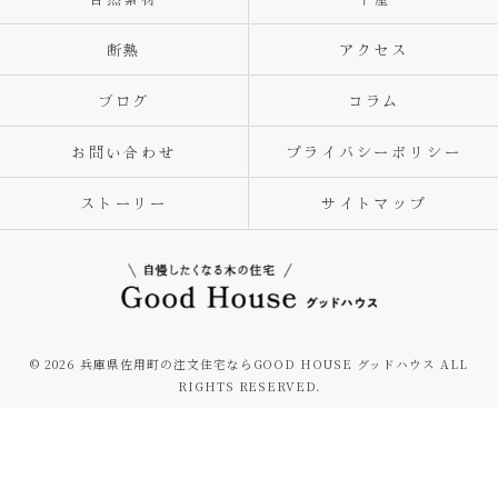
断熱
アクセス
ブログ
コラム
お問い合わせ
プライバシーポリシー
ストーリー
サイトマップ
© 2026 兵庫県佐用町の注文住宅ならGOOD HOUSE グッドハウス ALL
RIGHTS RESERVED.