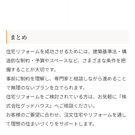
まとめ
住宅リフォームを成功させるためには、建築基準法・構
造的な制約・予算やスペースなど、さまざまな条件を把
握することが大切です。
事前に制約を理解し、専門家と相談しながら進めること
で無理のないプランを立てられます。
住宅リフォームをご検討されている方は、お気軽に『株
式会社グッドハウス』へご相談ください。
お客様のご要望に合わせ、注文住宅やリフォームを通し
て理想の住まいづくりをサポートします。