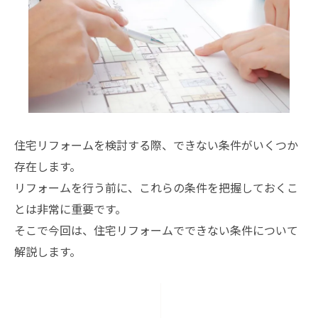
住宅リフォームを検討する際、できない条件がいくつか
存在します。
リフォームを行う前に、これらの条件を把握しておくこ
とは非常に重要です。
そこで今回は、住宅リフォームでできない条件について
解説します。