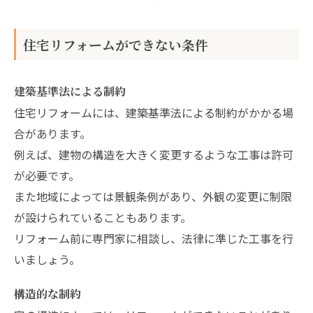
住宅リフォームができない条件
建築基準法による制約
住宅リフォームには、建築基準法による制約がかかる場
合があります。
例えば、建物の構造を大きく変更するような工事は許可
が必要です。
また地域によっては景観条例があり、外観の変更に制限
が設けられていることもあります。
リフォーム前に専門家に相談し、法律に準じた工事を行
いましょう。
構造的な制約