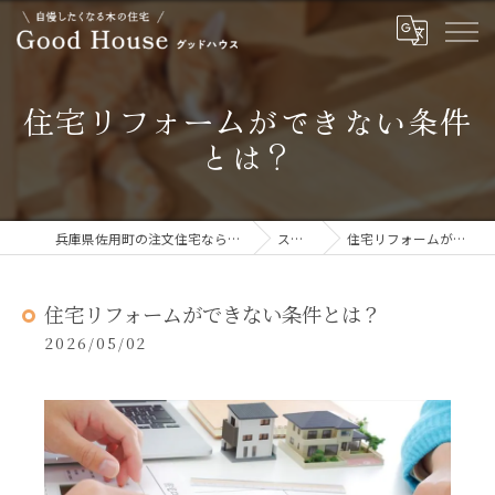
住宅リフォームができない条件
とは？
兵庫県佐用町の注文住宅ならGOOD HOUSE グッドハウス
ストーリー
住宅リフォームができない条件とは？
住宅リフォームができない条件とは？
2026/05/02