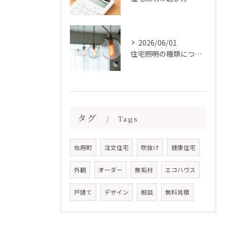
2026/06/01
住宅照明の種類について
タグ
Tags
佐用町
注文住宅
吹抜け
健康住宅
外観
オーダー
無垢材
エコハウス
戸建て
デザイン
相談
無料見積