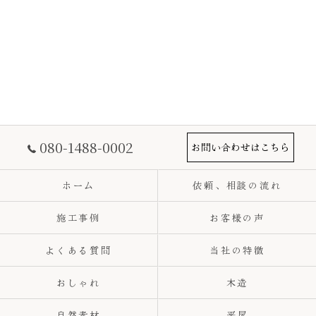
080-1488-0002
お問い合わせはこちら
ホーム
依頼、相談の流れ
施工事例
お客様の声
よくある質問
当社の特徴
おしゃれ
木造
自然素材
平屋