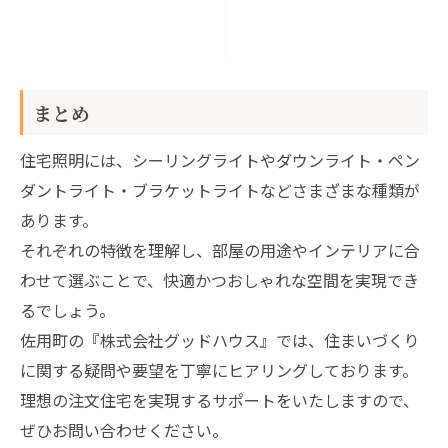
まとめ
住宅照明には、シーリングライトやダウンライト・ペン
ダントライト・ブラケットライトなどさまざまな種類が
あります。
それぞれの特徴を理解し、部屋の用途やインテリアに合
わせて選ぶことで、快適かつおしゃれな空間を実現でき
るでしょう。
佐用町の『株式会社グッドハウス』では、住まいづくり
に関する疑問や要望を丁寧にヒアリングしております。
理想の注文住宅を実現するサポートをいたしますので、
ぜひお問い合わせください。