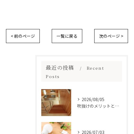
< 前のページ
一覧に戻る
次のページ >
最近の投稿
Recent
Posts
2026/08/05
吹抜けのメリットとは？
2026/07/03