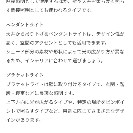
直接照明として使用するほか、壁や天井を柔らかく照ら
す間接照明としても使われるタイプです。
ペンダントライト
天井から吊り下げるペンダントライトは、デザイン性が
高く、空間のアクセントとしても活用できます。
シェード部分の素材や形状によって光の広がり方が異な
るため、インテリアに合わせて選びましょう。
ブラケットライト
ブラケットライトは壁に取り付けるタイプで、玄関・階
段・寝室などに最適な照明です。
上下方向に光が広がるタイプや、特定の場所をピンポイ
ントで照らすタイプなど、用途に応じてさまざまなデザ
インがあります。