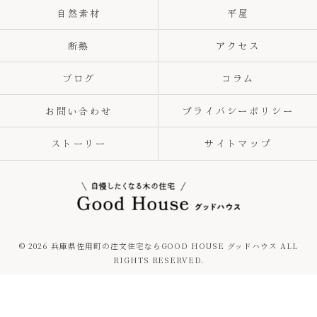
自然素材
平屋
断熱
アクセス
ブログ
コラム
お問い合わせ
プライバシーポリシー
ストーリー
サイトマップ
© 2026 兵庫県佐用町の注文住宅ならGOOD HOUSE グッドハウス ALL
RIGHTS RESERVED.