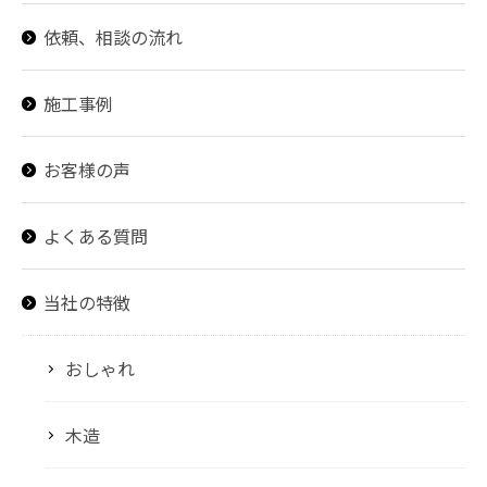
依頼、相談の流れ
施工事例
お客様の声
よくある質問
当社の特徴
おしゃれ
木造