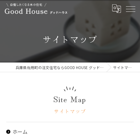
サイトマップ
兵庫県佐用町の注文住宅ならGOOD HOUSE グッドハウス
サイトマップ
Site Map
サイトマップ
ホーム