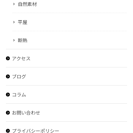
自然素材
平屋
断熱
アクセス
ブログ
コラム
お問い合わせ
プライバシーポリシー