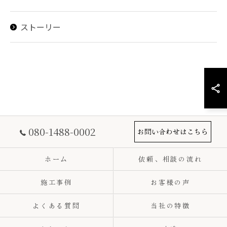
ストーリー
080-1488-0002
お問い合わせはこちら
ホーム
依頼、相談の流れ
施工事例
お客様の声
よくある質問
当社の特徴