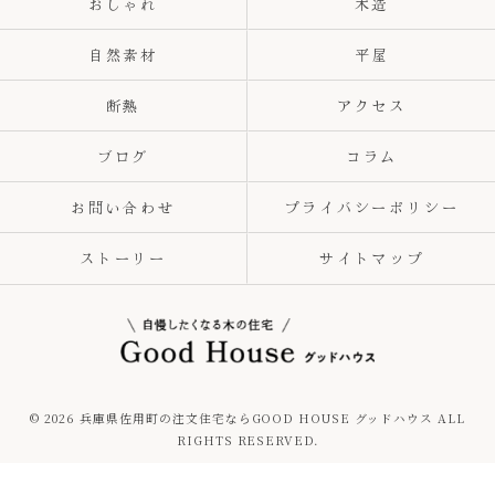
おしゃれ
木造
自然素材
平屋
断熱
アクセス
ブログ
コラム
お問い合わせ
プライバシーポリシー
ストーリー
サイトマップ
© 2026 兵庫県佐用町の注文住宅ならGOOD HOUSE グッドハウス ALL
RIGHTS RESERVED.