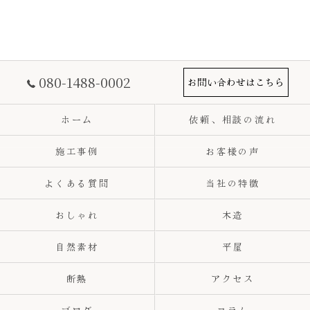
080-1488-0002
お問い合わせはこちら
ホーム
依頼、相談の流れ
施工事例
お客様の声
よくある質問
当社の特徴
おしゃれ
木造
自然素材
平屋
断熱
アクセス