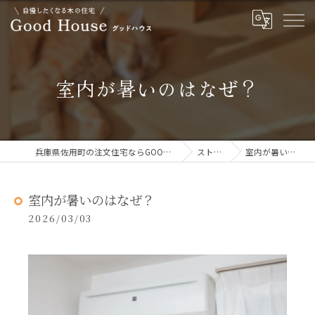
室内が暑いのはなぜ？
兵庫県佐用町の注文住宅ならGOOD HOUSE グッドハウス
ストーリー
室内が暑いのはなぜ？
室内が暑いのはなぜ？
2026/03/03