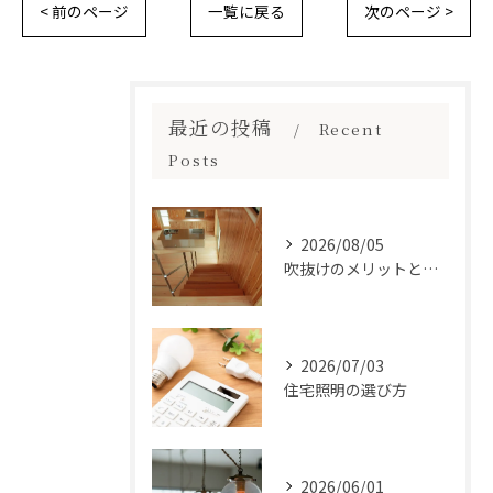
< 前のページ
一覧に戻る
次のページ >
最近の投稿
Recent
Posts
2026/08/05
吹抜けのメリットとは？
2026/07/03
住宅照明の選び方
2026/06/01