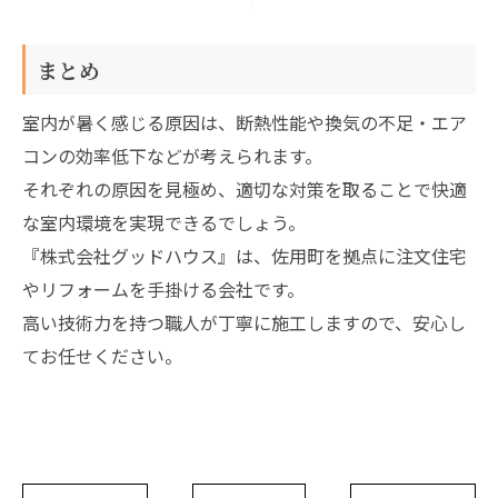
まとめ
室内が暑く感じる原因は、断熱性能や換気の不足・エア
コンの効率低下などが考えられます。
それぞれの原因を見極め、適切な対策を取ることで快適
な室内環境を実現できるでしょう。
『株式会社グッドハウス』は、佐用町を拠点に注文住宅
やリフォームを手掛ける会社です。
高い技術力を持つ職人が丁寧に施工しますので、安心し
てお任せください。