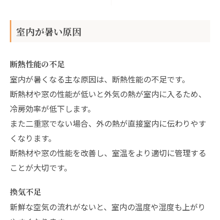
室内が暑い原因
断熱性能の不足
室内が暑くなる主な原因は、断熱性能の不足です。
断熱材や窓の性能が低いと外気の熱が室内に入るため、
冷房効率が低下します。
また二重窓でない場合、外の熱が直接室内に伝わりやす
くなります。
断熱材や窓の性能を改善し、室温をより適切に管理する
ことが大切です。
換気不足
新鮮な空気の流れがないと、室内の温度や湿度も上がり