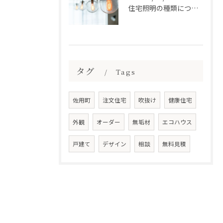
住宅照明の種類について
タグ
Tags
佐用町
注文住宅
吹抜け
健康住宅
外観
オーダー
無垢材
エコハウス
戸建て
デザイン
相談
無料見積