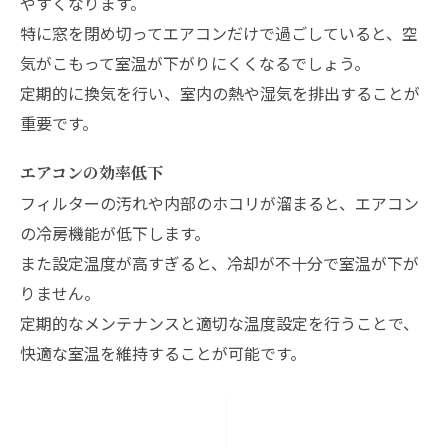
やすくなります。
特に窓を閉め切ってエアコンだけで過ごしていると、空
気がこもって室温が下がりにくくなるでしょう。
定期的に換気を行い、室内の熱や湿気を排出することが
重要です。
エアコンの効率低下
フィルターの汚れや内部のホコリが溜まると、エアコン
の冷房機能が低下します。
また設定温度が高すぎると、冷却が不十分で室温が下が
りません。
定期的なメンテナンスと適切な温度設定を行うことで、
快適な室温を維持することが可能です。