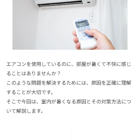
エアコンを使用しているのに、部屋が暑くて不快に感じ
ることはありませんか？
このような問題を解決するためには、原因を正確に理解
することが大切です。
そこで今回は、室内が暑くなる原因とその対策方法につ
いて解説します。