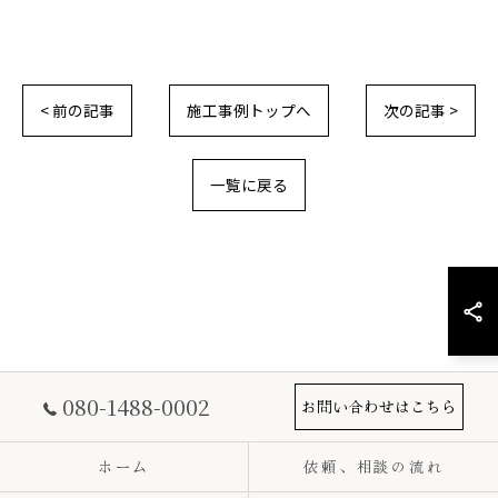
< 前の記事
施工事例トップへ
次の記事 >
一覧に戻る
080-1488-0002
お問い合わせはこちら
ホーム
依頼、相談の流れ