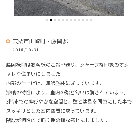
宍粟市山崎町・藤岡邸
2018/10/31
藤岡様邸はお客様のご希望通り、シャープな印象のオシ
ャレな住まいにしました。
内部の仕上げは、漆喰塗装に成っています。
漆喰の特性により、室内の殆ど匂いは消されています。
3階までの伸びやかな空間と、壁と建具を同色にした事で
スッキリとした室内空間に成っています。
階段が個性的で飾り棚の様な感じにしました。