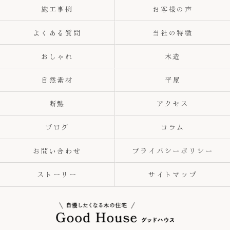
施工事例
お客様の声
よくある質問
当社の特徴
おしゃれ
木造
自然素材
平屋
断熱
アクセス
ブログ
コラム
お問い合わせ
プライバシーポリシー
ストーリー
サイトマップ