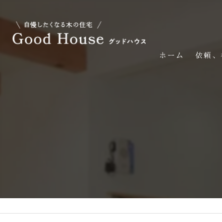
ホーム
依頼、