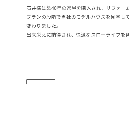
石井様は築40年の家屋を購入され、リフォー
プランの段階で当社のモデルハウスを見学し
変わりました。
出来栄えに納得され、快適なスローライフを
< 前の記事