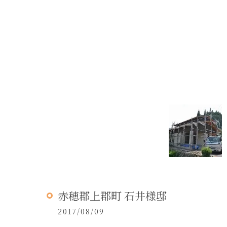
赤穂郡上郡町 石井様邸
2017/08/09