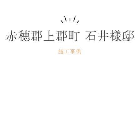
赤穂郡上郡町 石井様邸
施工事例