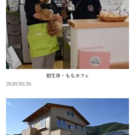
相生市・ももカフェ
2020/10/26