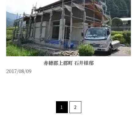
赤穂郡上郡町 石井様邸
2017/08/09
1
2