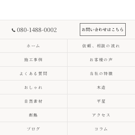
080-1488-0002
お問い合わせはこちら
ホーム
依頼、相談の流れ
施工事例
お客様の声
よくある質問
当社の特徴
おしゃれ
木造
自然素材
平屋
断熱
アクセス
ブログ
コラム