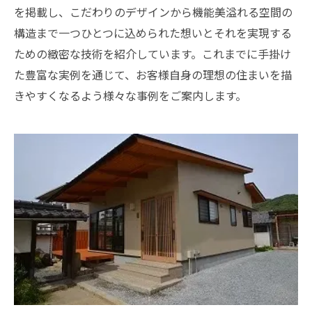
を掲載し、こだわりのデザインから機能美溢れる空間の
構造まで一つひとつに込められた想いとそれを実現する
ための緻密な技術を紹介しています。これまでに手掛け
た豊富な実例を通じて、お客様自身の理想の住まいを描
きやすくなるよう様々な事例をご案内します。