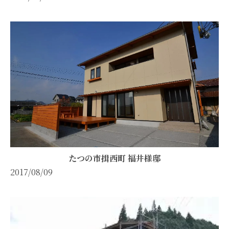
たつの市揖西町 福井様邸
2017/08/09