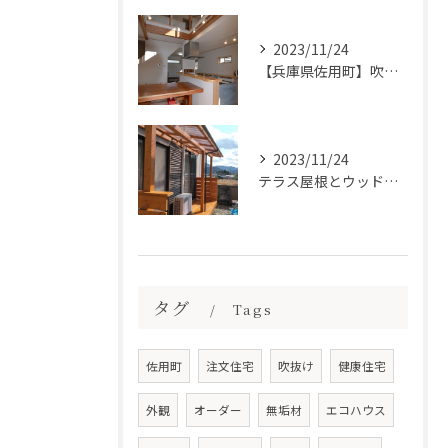
2023/11/24
【兵庫県佐用町】吹抜けの木造の注文住宅をお考えなら
2023/11/24
テラス屋根とウッドデッキ工事
タグ
Tags
佐用町
注文住宅
吹抜け
健康住宅
外観
オーダー
無垢材
エコハウス