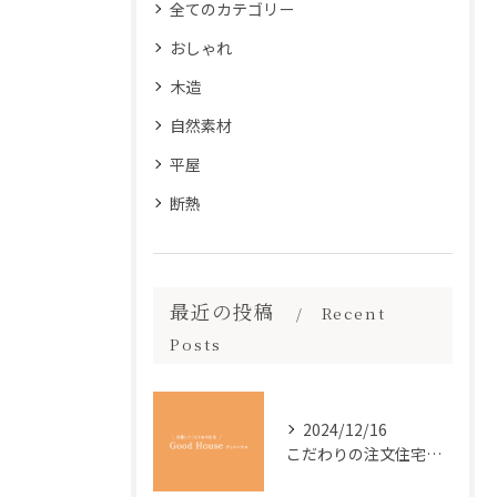
全てのカテゴリー
おしゃれ
木造
自然素材
平屋
断熱
最近の投稿
Recent
Posts
2024/12/16
こだわりの注文住宅で、快適な暮らしを実現しませんか？