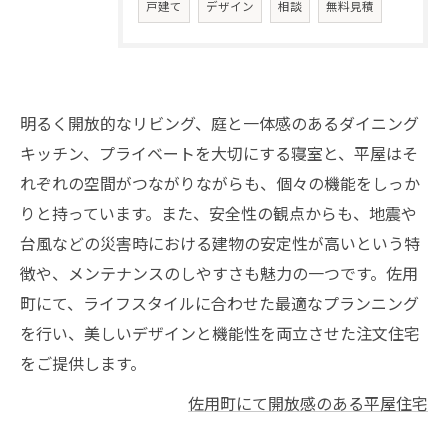
戸建て
デザイン
相談
無料見積
明るく開放的なリビング、庭と一体感のあるダイニング
キッチン、プライベートを大切にする寝室と、平屋はそ
れぞれの空間がつながりながらも、個々の機能をしっか
りと持っています。また、安全性の観点からも、地震や
台風などの災害時における建物の安定性が高いという特
徴や、メンテナンスのしやすさも魅力の一つです。佐用
町にて、ライフスタイルに合わせた最適なプランニング
を行い、美しいデザインと機能性を両立させた注文住宅
をご提供します。
佐用町にて開放感のある平屋住宅