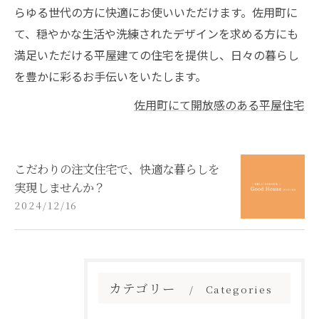
らゆる世代の方に快適にお使いいただけます。佐用町に
て、穏やかな生活や洗練されたデザインを求める方にも
満足いただける平屋建ての住宅を提供し、日々の暮らし
を豊かに彩るお手伝いをいたします。
佐用町にて開放感のある平屋住宅
こだわりの注文住宅で、快適な暮らしを
実現しませんか？
2024/12/16
カテゴリー
Categories