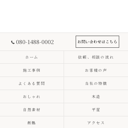
080-1488-0002
お問い合わせはこちら
ホーム
依頼、相談の流れ
施工事例
お客様の声
よくある質問
当社の特徴
おしゃれ
木造
自然素材
平屋
断熱
アクセス