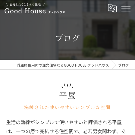
ブログ
兵庫県佐用町の注文住宅ならGOOD HOUSE グッドハウス
ブログ
平屋
洗練された使いやすいシンプルな空間
生活の動線がシンプルで使いやすいと評価される平屋
は、一つの層で完結する住空間で、老若男女問わず、あ