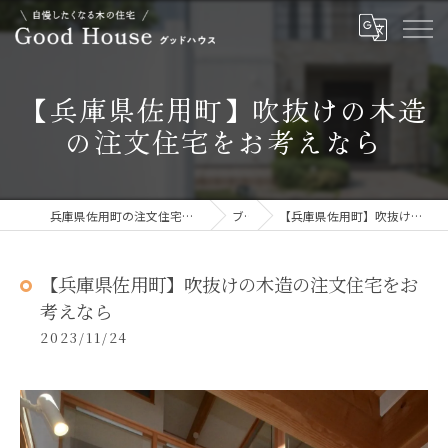
【兵庫県佐用町】吹抜けの木造
の注文住宅をお考えなら
兵庫県佐用町の注文住宅ならGOOD HOUSE グッドハウス
ブログ
【兵庫県佐用町】吹抜けの木造の注文住宅をお考えなら
【兵庫県佐用町】吹抜けの木造の注文住宅をお
考えなら
2023/11/24