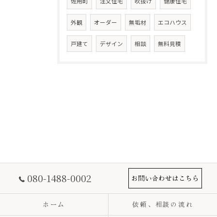
佐用町
注文住宅
吹抜け
健康住宅
外観
オーダー
無垢材
エコハウス
戸建て
デザイン
相談
無料見積
080-1488-0002
お問い合わせはこちら
ホーム
依頼、相談の流れ