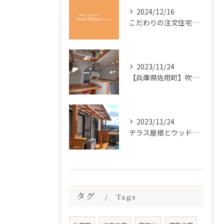
2024/12/16
こだわりの注文住宅で、快適な暮らしを実現しませんか？
2023/11/24
【兵庫県佐用町】吹抜けの木造の注文住宅をお考えなら
2023/11/24
テラス屋根とウッドデッキ工事
タグ
Tags