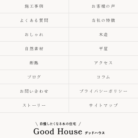
施工事例
お客様の声
よくある質問
当社の特徴
おしゃれ
木造
自然素材
平屋
断熱
アクセス
ブログ
コラム
お問い合わせ
プライバシーポリシー
ストーリー
サイトマップ