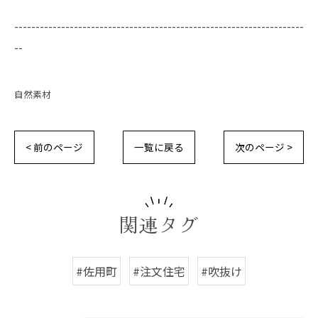
--------------------------------------------------------------------
--
自然素材
< 前のページ
一覧に戻る
次のページ >
関連タグ
#佐用町
#注文住宅
#吹抜け