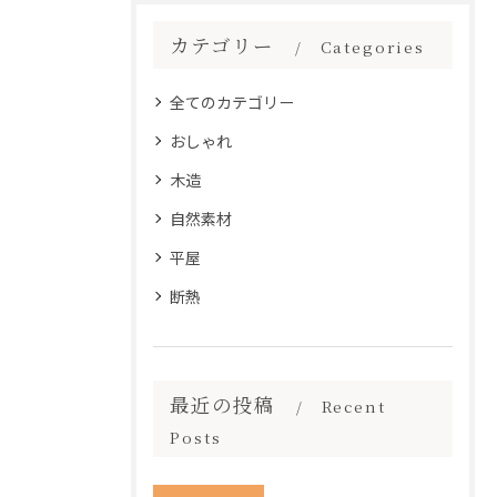
カテゴリー
Categories
全てのカテゴリー
おしゃれ
木造
自然素材
平屋
断熱
最近の投稿
Recent
Posts