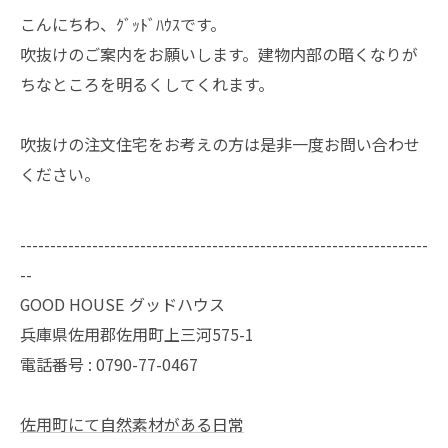
こんにちわ、ｸﾞｯﾄﾞﾊｳｽです。
吹抜けのご案内をお願いします。建物内部の暗くなりが
ちなところを明るくしてくれます。
吹抜けの注文住宅をお考えの方は是非一度お問い合わせ
ください。
--------------------------------------------------------------------
--
GOOD HOUSE グッドハウス
兵庫県佐用郡佐用町上三河575-1
電話番号 :
0790-77-0467
佐用町にて自然素材がある日常