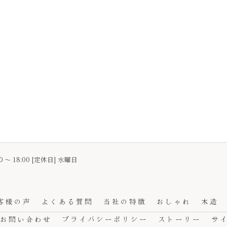
0 〜 18:00 [定休日] 水曜日
客様の声
よくある質問
当社の特徴
おしゃれ
木造
お問い合わせ
プライバシーポリシー
ストーリー
サ