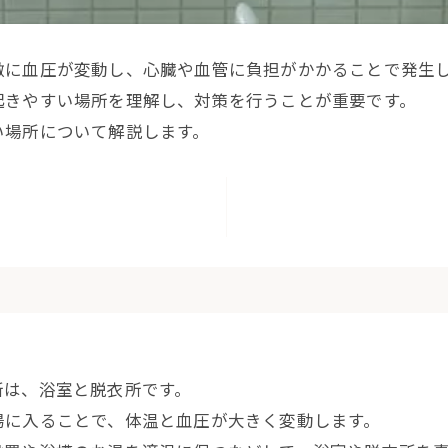
激に血圧が変動し、心臓や血管に負担がかかることで発生
起きやすい場所を理解し、対策を行うことが重要です。
い場所について解説します。
所は、浴室と脱衣所です。
湯に入ることで、体温と血圧が大きく変動します。