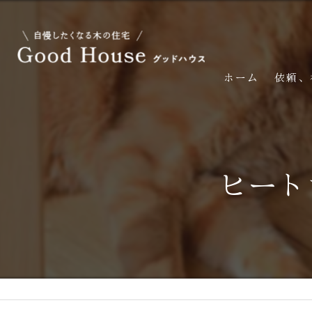
ホーム
依頼、
ヒート