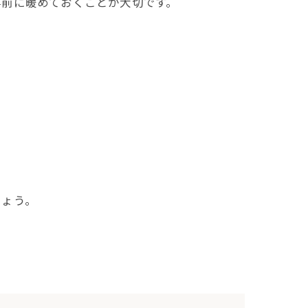
事前に暖めておくことが大切です。
しょう。