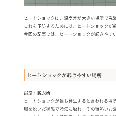
ヒートショックは、温度差が大きい場所で急
これを予防するためには、ヒートショックが
今回の記事では、ヒートショックが起きやす
ヒートショックが起きやすい場所
浴室・脱衣所
ヒートショックが最も発生すると言われる場
服を脱いだ状態で冷気に触れ、その後熱いお