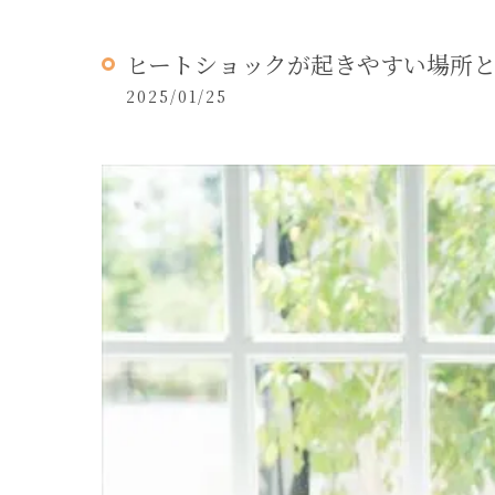
ヒートショックが起きやすい場所
2025/01/25