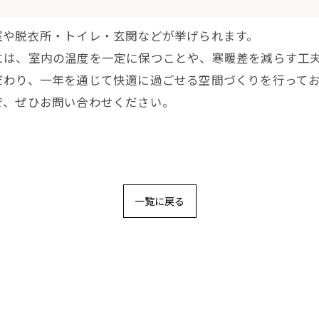
室や脱衣所・トイレ・玄関などが挙げられます。
には、室内の温度を一定に保つことや、寒暖差を減らす工
だわり、一年を通じて快適に過ごせる空間づくりを行って
で、ぜひお問い合わせください。
一覧に戻る