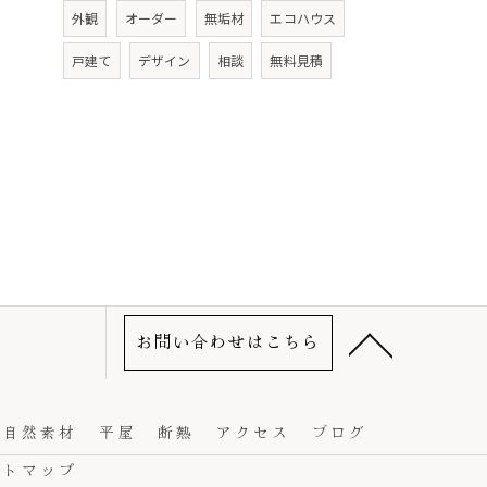
外観
オーダー
無垢材
エコハウス
戸建て
デザイン
相談
無料見積
お問い合わせはこちら
自然素材
平屋
断熱
アクセス
ブログ
イトマップ