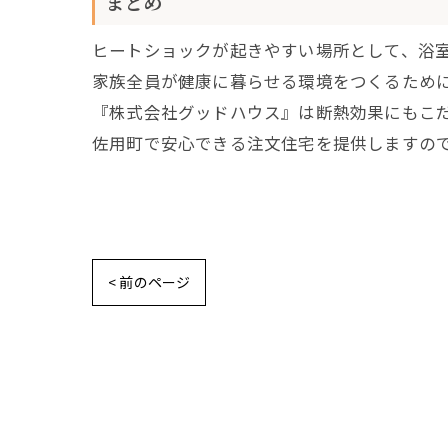
まとめ
ヒートショックが起きやすい場所として、浴
家族全員が健康に暮らせる環境をつくるため
『株式会社グッドハウス』は断熱効果にもこ
佐用町で安心できる注文住宅を提供しますの
< 前のページ