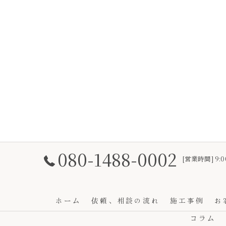
080-1488-0002
[営業時間] 9:0
ホーム
依頼、相談の流れ
施工事例
お
コラム