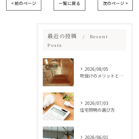
< 前のページ
一覧に戻る
次のページ >
最近の投稿
Recent
Posts
2026/08/05
吹抜けのメリットとは？
2026/07/03
住宅照明の選び方
2026/06/01