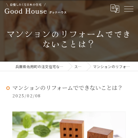
マンションのリフォームででき
ないことは？
兵庫県佐用町の注文住宅ならGOOD HOUSE グッドハウス
ストーリー
マンションのリフォームでできないことは？
マンションのリフォームでできないことは？
2025/02/08