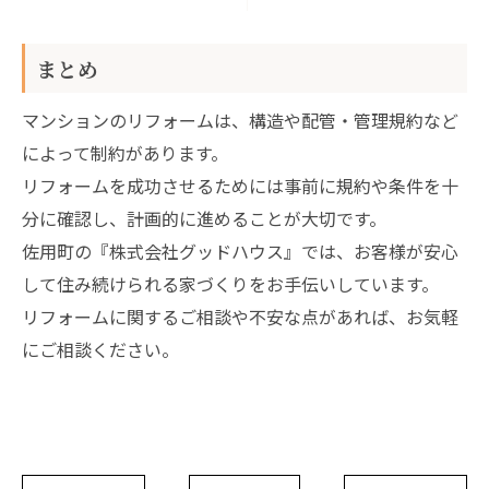
まとめ
マンションのリフォームは、構造や配管・管理規約など
によって制約があります。
リフォームを成功させるためには事前に規約や条件を十
分に確認し、計画的に進めることが大切です。
佐用町の『株式会社グッドハウス』では、お客様が安心
して住み続けられる家づくりをお手伝いしています。
リフォームに関するご相談や不安な点があれば、お気軽
にご相談ください。