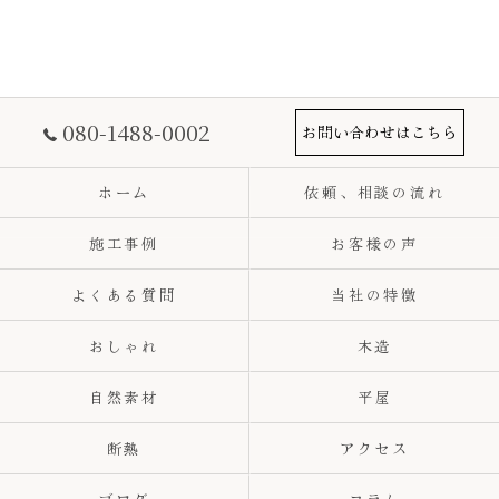
080-1488-0002
お問い合わせはこちら
ホーム
依頼、相談の流れ
施工事例
お客様の声
よくある質問
当社の特徴
おしゃれ
木造
自然素材
平屋
断熱
アクセス