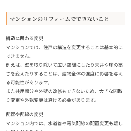
マンションのリフォームでできないこと
構造に関わる変更
マンションでは、住戸の構造を変更することは基本的に
できません。
例えば、壁を取り除いて広い空間にしたり天井や床の高
さを変えたりすることは、建物全体の強度に影響を与え
る可能性があります。
また共用部分や外壁の改修もできないため、大きな間取
り変更や外観変更は避ける必要があります。
配管や配線の変更
マンション内では、水道管や電気配線の配置変更も難し