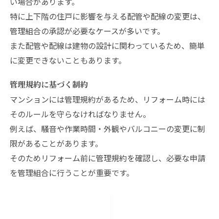
い場合があります。
特に上下階の住戸に影響を与える配管や配線の変更は、
管理組合の承認が必要なケースが多いです。
また配管や配線は建物の設計に関わっているため、簡単
に変更できないこともあります。
管理規約に基づく制約
マンションには管理規約があるため、リフォーム時には
そのルールを守らなければなりません。
例えば、騒音や作業時間・外観やバルコニーの変更に制
限があることがあります。
そのためリフォーム前に管理規約を確認し、必要な申請
を管理組合に行うことが重要です。