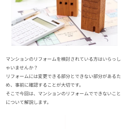
マンションのリフォームを検討されている方はいらっし
ゃいませんか？
リフォームには変更できる部分とできない部分があるた
め、事前に確認することが大切です。
そこで今回は、マンションのリフォームでできないこと
について解説します。