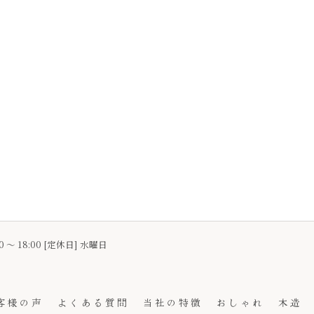
0 〜 18:00 [定休日] 水曜日
客様の声
よくある質問
当社の特徴
おしゃれ
木造