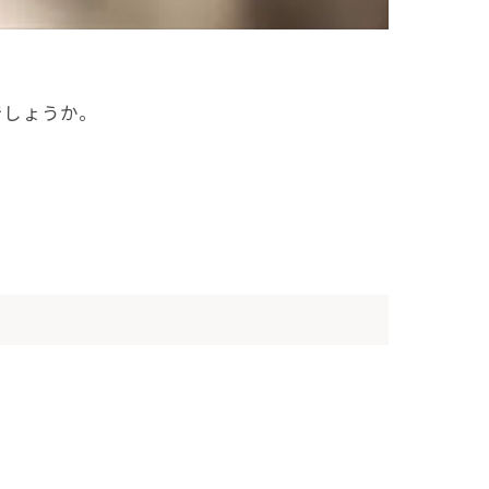
でしょうか。