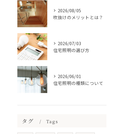
2026/08/05
吹抜けのメリットとは？
2026/07/03
住宅照明の選び方
2026/06/01
住宅照明の種類について
タグ
Tags