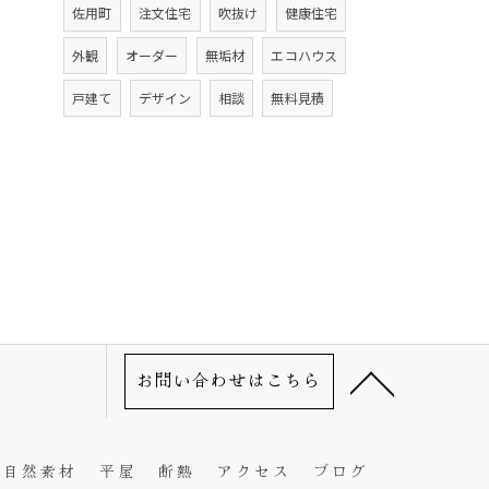
佐用町
注文住宅
吹抜け
健康住宅
外観
オーダー
無垢材
エコハウス
戸建て
デザイン
相談
無料見積
お問い合わせはこちら
自然素材
平屋
断熱
アクセス
ブログ