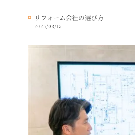
リフォーム会社の選び方
2025/03/15