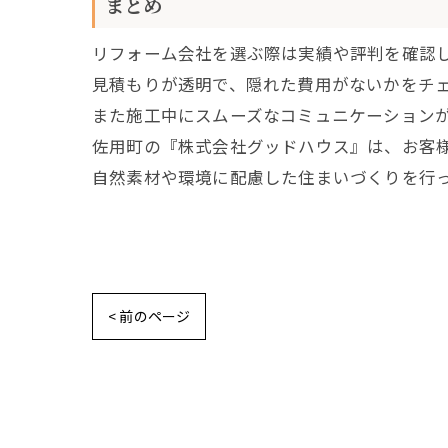
まとめ
リフォーム会社を選ぶ際は実績や評判を確認
見積もりが透明で、隠れた費用がないかをチ
また施工中にスムーズなコミュニケーション
佐用町の『株式会社グッドハウス』は、お客
自然素材や環境に配慮した住まいづくりを行
< 前のページ