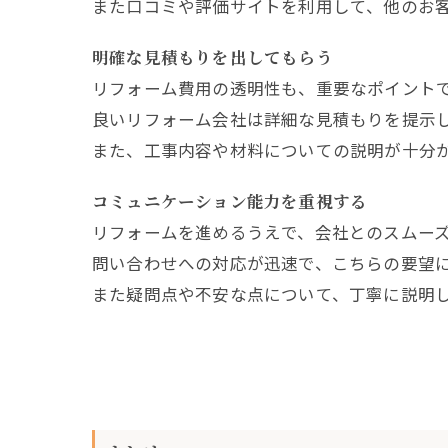
また口コミや評価サイトを利用して、他のお
明確な見積もりを出してもらう
リフォーム費用の透明性も、重要なポイント
良いリフォーム会社は詳細な見積もりを提示
また、工事内容や材料についての説明が十分
コミュニケーション能力を重視する
リフォームを進めるうえで、会社とのスムー
問い合わせへの対応が迅速で、こちらの要望
また疑問点や不安な点について、丁寧に説明