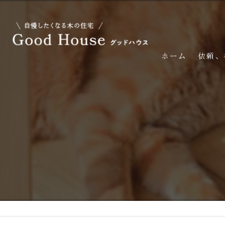
ホーム
依頼、