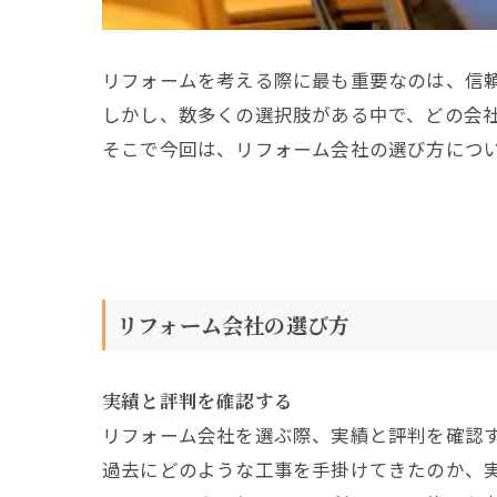
リフォームを考える際に最も重要なのは、信
しかし、数多くの選択肢がある中で、どの会
そこで今回は、リフォーム会社の選び方につ
リフォーム会社の選び方
実績と評判を確認する
リフォーム会社を選ぶ際、実績と評判を確認
過去にどのような工事を手掛けてきたのか、