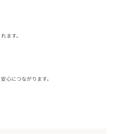
くれます。
る安心につながります。