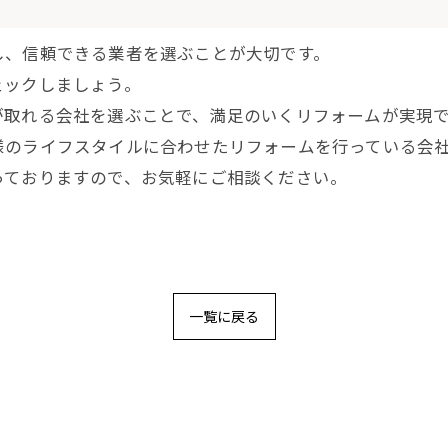
し、信頼できる業者を選ぶことが大切です。
ェックしましょう。
が取れる会社を選ぶことで、満足のいくリフォームが実現
様のライフスタイルに合わせたリフォームを行っている会
っておりますので、お気軽にご相談ください。
一覧に戻る