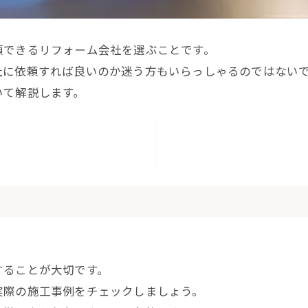
頼できるリフォーム会社を選ぶことです。
社に依頼すれば良いのか迷う方もいらっしゃるのではない
いて解説します。
することが大切です。
実際の施工事例をチェックしましょう。