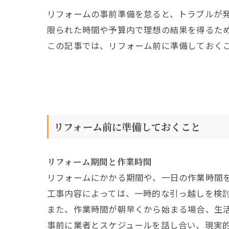
リフォームの事前準備を怠ると、トラブルが
限られた時間や予算内で理想の結果を得るた
この記事では、リフォーム前に準備しておく
リフォーム前に準備しておくこと
リフォーム期間と作業時間
リフォームにかかる期間や、一日の作業時間
工事内容によっては、一時的な引っ越しを検
また、作業時間が朝早くから始まる場合、生
事前に業者とスケジュールを話し合い、現実