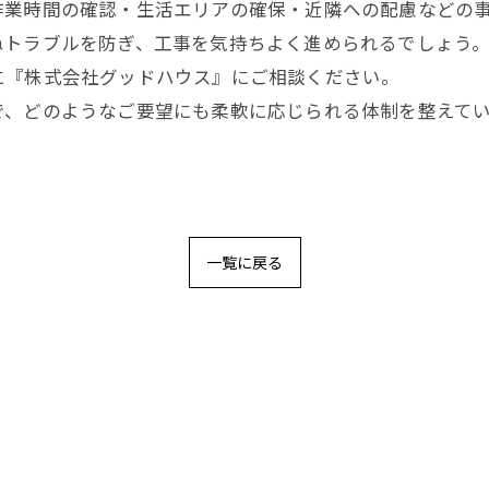
作業時間の確認・生活エリアの確保・近隣への配慮などの
ぬトラブルを防ぎ、工事を気持ちよく進められるでしょう
に『株式会社グッドハウス』にご相談ください。
で、どのようなご要望にも柔軟に応じられる体制を整えて
一覧に戻る