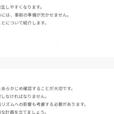
発生しやすくなります。
めには、事前の準備が欠かせません。
ことについて紹介します。
をあらかじめ確認することが大切です。
討しなければなりません。
活リズムへの影響も考慮する必要があります。
的な計画を立てましょう。