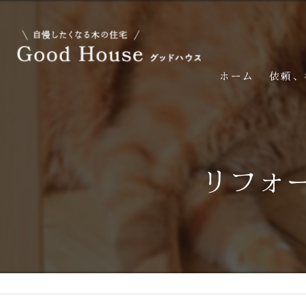
ホーム
依頼、
リフォ