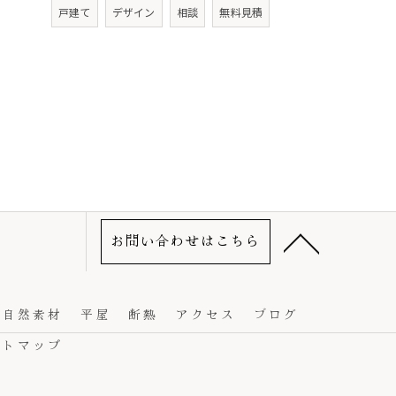
戸建て
デザイン
相談
無料見積
お問い合わせはこちら
自然素材
平屋
断熱
アクセス
ブログ
イトマップ