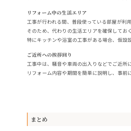
リフォーム中の生活エリア
工事が行われる間、普段使っている部屋が利
そのため、代わりの生活エリアを確保してお
特にキッチンや浴室の工事がある場合、仮設
ご近所への挨拶回り
工事中は、騒音や車両の出入りなどでご近所
リフォーム内容や期間を簡単に説明し、事前
まとめ