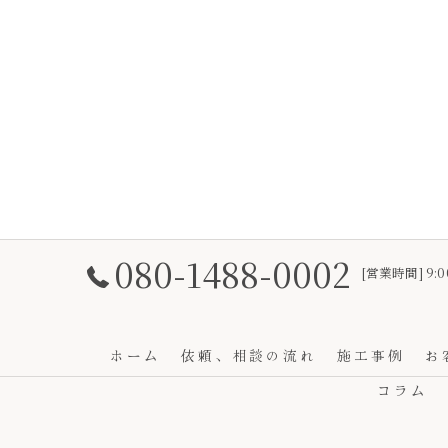
080-1488-0002
[営業時間] 9:0
ホーム
依頼、相談の流れ
施工事例
お
コラム