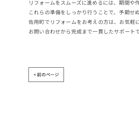
リフォームをスムーズに進めるには、期間や
これらの準備をしっかり行うことで、予期せ
佐用町でリフォームをお考えの方は、お気軽
お問い合わせから完成まで一貫したサポート
< 前のページ