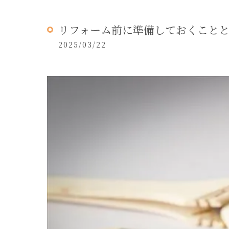
リフォーム前に準備しておくこと
2025/03/22