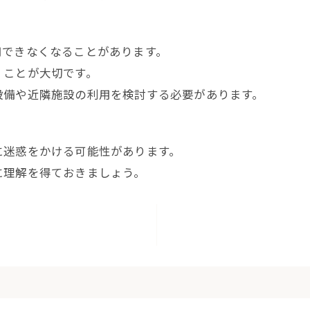
用できなくなることがあります。
くことが大切です。
設備や近隣施設の利用を検討する必要があります。
に迷惑をかける可能性があります。
に理解を得ておきましょう。