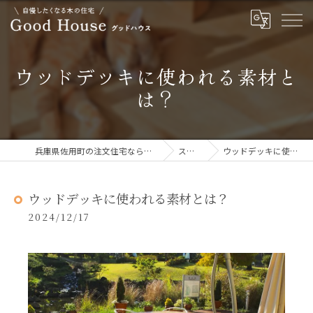
ウッドデッキに使われる素材と
は？
兵庫県佐用町の注文住宅ならGOOD HOUSE グッドハウス
ストーリー
ウッドデッキに使われる素材とは？
ウッドデッキに使われる素材とは？
2024/12/17