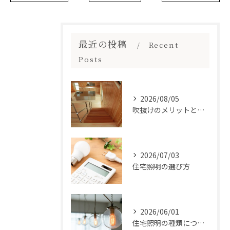
最近の投稿
Recent
Posts
2026/08/05
吹抜けのメリットとは？
2026/07/03
住宅照明の選び方
2026/06/01
住宅照明の種類について