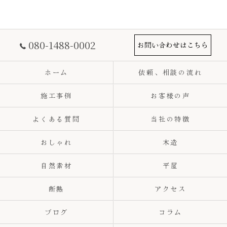
080-1488-0002
お問い合わせはこちら
ホーム
依頼、相談の流れ
施工事例
お客様の声
よくある質問
当社の特徴
おしゃれ
木造
自然素材
平屋
断熱
アクセス
ブログ
コラム