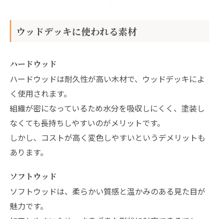
ウッドデッキに使われる素材
ハードウッド
ハードウッドは耐久性が高い木材で、ウッドデッキによ
く使用されます。
組織が密になっているため水分を吸収しにくく、塗装し
なくても長持ちしやすいのがメリットです。
しかし、コストが高く変色しやすいというデメリットも
あります。
ソフトウッド
ソフトウッドは、柔らかい質感と温かみのある見た目が
魅力です。