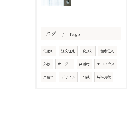
タグ
Tags
佐用町
注文住宅
吹抜け
健康住宅
外観
オーダー
無垢材
エコハウス
戸建て
デザイン
相談
無料見積