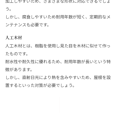
加工しやすいため、さまざまな形状に対応できるでしょ
う。
しかし、腐食しやすいため耐用年数が短く、定期的なメ
ンテナンスも必要です。
人工木材
人工木材とは、樹脂を使用し見た目を木材に似せて作っ
たものです。
耐水性や耐久性に優れるため、耐用年数が長いという特
徴があります。
しかし、直射日光により熱を含みやすいため、屋根を設
置するといった対策が必要でしょう。