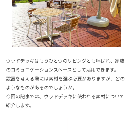
ウッドデッキはもうひとつのリビングとも呼ばれ、家族
のコミュニケーションスペースとして活用できます。
設置を考える際には素材を選ぶ必要がありますが、どの
ようなものがあるのでしょうか。
今回の記事では、ウッドデッキに使われる素材について
紹介します。