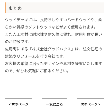
まとめ
ウッドデッキには、長持ちしやすいハードウッドや、柔
らかい質感のソフトウッドなどがよく使用されます。
また人工木材は耐水性や耐久性に優れ、耐用年数が長い
のが特徴です。
佐用町にある『株式会社グッドハウス』は、注文住宅の
建築やリフォームを行う会社です。
お客様の希望に沿ったデザインや素材を提案いたします
ので、ぜひお気軽にご相談ください。
< 前のページ
一覧に戻る
次のページ >