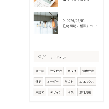
2026/06/01
住宅照明の種類について
タグ
Tags
佐用町
注文住宅
吹抜け
健康住宅
外観
オーダー
無垢材
エコハウス
戸建て
デザイン
相談
無料見積