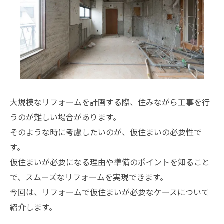
大規模なリフォームを計画する際、住みながら工事を行
うのが難しい場合があります。
そのような時に考慮したいのが、仮住まいの必要性で
す。
仮住まいが必要になる理由や準備のポイントを知ること
で、スムーズなリフォームを実現できます。
今回は、リフォームで仮住まいが必要なケースについて
紹介します。