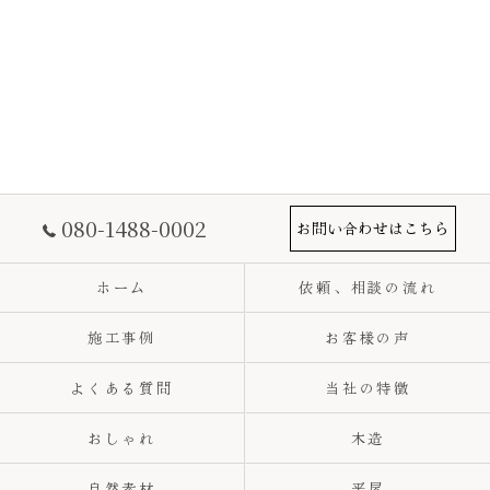
080-1488-0002
お問い合わせはこちら
ホーム
依頼、相談の流れ
施工事例
お客様の声
よくある質問
当社の特徴
おしゃれ
木造
自然素材
平屋