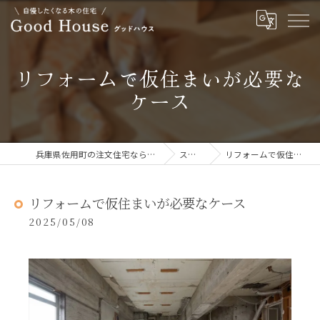
リフォームで仮住まいが必要な
ケース
兵庫県佐用町の注文住宅ならGOOD HOUSE グッドハウス
ストーリー
リフォームで仮住まいが必要なケース
リフォームで仮住まいが必要なケース
2025/05/08