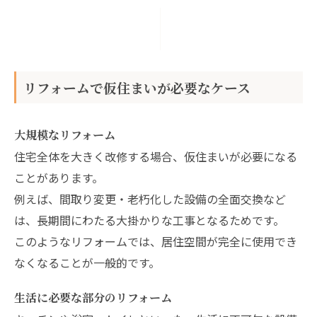
リフォームで仮住まいが必要なケース
大規模なリフォーム
住宅全体を大きく改修する場合、仮住まいが必要になる
ことがあります。
例えば、間取り変更・老朽化した設備の全面交換など
は、長期間にわたる大掛かりな工事となるためです。
このようなリフォームでは、居住空間が完全に使用でき
なくなることが一般的です。
生活に必要な部分のリフォーム