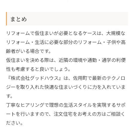
まとめ
リフォームで仮住まいが必要となるケースは、大規模な
リフォーム・生活に必要な部分のリフォーム・子供や高
齢者がいる場合です。
仮住まいを決める際は、近隣の環境や通勤・通学の利便
性も考慮すると良いでしょう。
『株式会社グッドハウス』は、佐用町で最新のテクノロ
ジーを取り入れた快適な住まいづくりに力を入れていま
す。
丁寧なヒアリングで理想の生活スタイルを実現するサポ
ートを行いますので、注文住宅をお考えの方はご相談く
ださい。