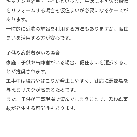
キッチンや浴室・トイレといった、生活に不可欠な設備
をリフォームする場合も仮住まいが必要になるケースが
あります。
一時的に近隣の施設を利用する方法もありますが、仮住
まいを活用する方が安心です。
子供や高齢者がいる場合
家庭に子供や高齢者がいる場合、仮住まいを選択するこ
とが推奨されます。
工事中は騒音やほこりが発生しやすく、健康に悪影響を
与えるリスクが高まるためです。
また、子供が工事現場で遊んでしまうことで、思わぬ事
故が発生する可能性もあります。