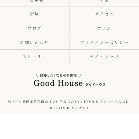
断熱
アクセス
ブログ
コラム
お問い合わせ
プライバシーポリシー
ストーリー
サイトマップ
© 2026 兵庫県佐用町の注文住宅ならGOOD HOUSE グッドハウス ALL
RIGHTS RESERVED.