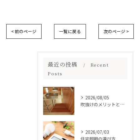
< 前のページ
一覧に戻る
次のページ >
最近の投稿
Recent
Posts
2026/08/05
吹抜けのメリットとは？
2026/07/03
住宅照明の選び方